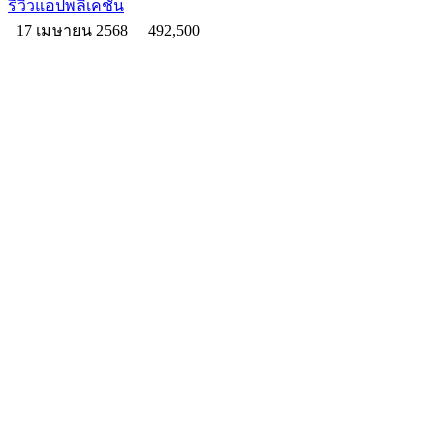
รีวิวแอปพลิเคชัน
17 เมษายน 2568
492,500