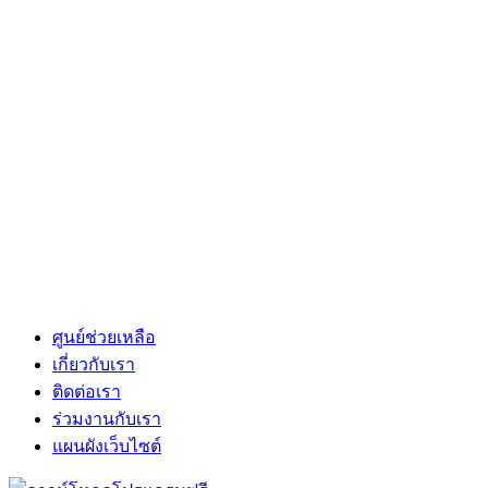
ศูนย์ช่วยเหลือ
เกี่ยวกับเรา
ติดต่อเรา
ร่วมงานกับเรา
แผนผังเว็บไซต์