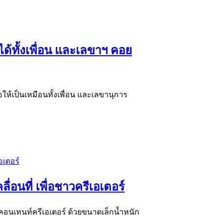
ได้ทั้งเพื่อน และเลขาฯ คอย
่อให้เป็นเหมือนทั้งเพื่อน และเลขานุการ
ื่อนที่ เพื่อชาวครีเอเตอร์
าวคอนเทนท์ครีเอเตอร์ ด้วยขนาดเล็กน้ำหนัก