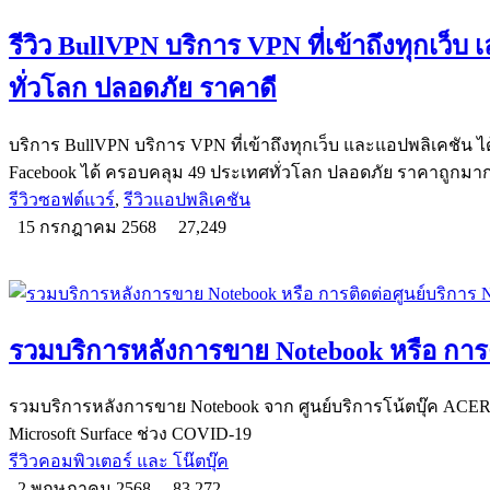
รีวิว BullVPN บริการ VPN ที่เข้าถึงทุกเว็บ 
ทั่วโลก ปลอดภัย ราคาดี
บริการ BullVPN บริการ VPN ที่เข้าถึงทุกเว็บ และแอปพลิเคชัน ได้
Facebook ได้ ครอบคลุม 49 ประเทศทั่วโลก ปลอดภัย ราคาถูกมา
รีวิวซอฟต์แวร์
,
รีวิวแอปพลิเคชัน
15 กรกฎาคม 2568
27,249
รวมบริการหลังการขาย Notebook หรือ การต
รวมบริการหลังการขาย Notebook จาก ศูนย์บริการโน้ตบุ๊ค ACER,
Microsoft Surface ช่วง COVID-19
รีวิวคอมพิวเตอร์ และ โน๊ตบุ๊ค
2 พฤษภาคม 2568
83,272