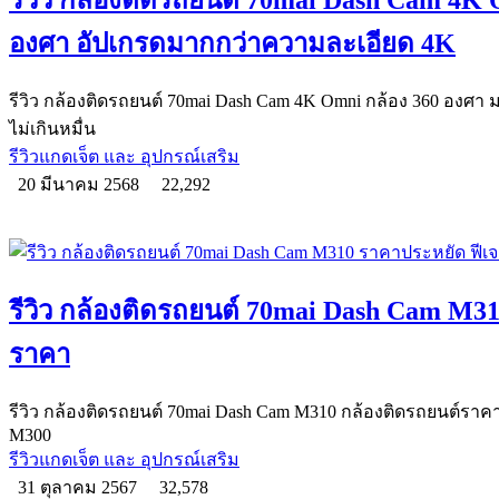
รีวิว กล้องติดรถยนต์ 70mai Dash Cam 4K O
องศา อัปเกรดมากกว่าความละเอียด 4K
รีวิว กล้องติดรถยนต์ 70mai Dash Cam 4K Omni กล้อง 360 องศา ม
ไม่เกินหมื่น
รีวิวแกดเจ็ต และ อุปกรณ์เสริม
20 มีนาคม 2568
22,292
รีวิว กล้องติดรถยนต์ 70mai Dash Cam M31
ราคา
รีวิว กล้องติดรถยนต์ 70mai Dash Cam M310 กล้องติดรถยนต์ราคา
M300
รีวิวแกดเจ็ต และ อุปกรณ์เสริม
31 ตุลาคม 2567
32,578