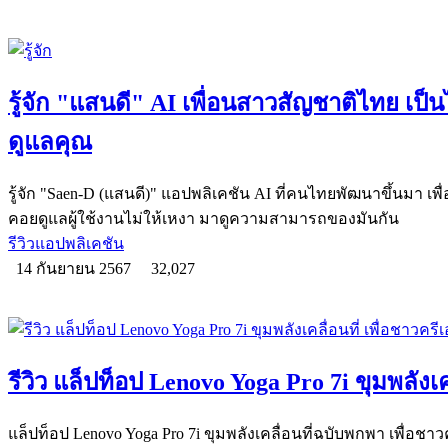
รู้จัก "แสนดี" AI เพื่อนสาวสัญชาติไทย เป็น
ดูแลคุณ
รู้จัก "Saen-D (แสนดี)" แอปพลิเคชัน AI ที่คนไทยพัฒนาขึ้นมา เพื
คอยดูแลผู้ใช้งานไม่ให้เหงา มาดูความสามารถของมันกัน
รีวิวแอปพลิเคชัน
14 กันยายน 2567
32,027
รีวิว แล็ปท็อป Lenovo Yoga Pro 7i ขุมพลังเคล
แล็ปท็อป Lenovo Yoga Pro 7i ขุมพลังเคลื่อนที่ฉบับพกพา เพื่อช