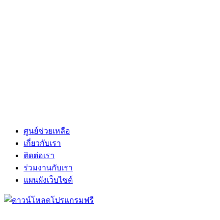
ศูนย์ช่วยเหลือ
เกี่ยวกับเรา
ติดต่อเรา
ร่วมงานกับเรา
แผนผังเว็บไซต์