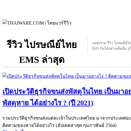
รีวิว ไปรษณีย์ไทย
แหล่งรวม รีวิว ไปรษณีย์ไท
EMS กันได้อย่างเต็มอิ่ม จุ
EMS ล่าสุด
เปิดประวัติธุรกิจขนส่งพัสดุในไทย เป็นมา
พัสดุหาย ได้อย่างไร ? (ปี 2021)
รวมประวัติธุรกิจขนส่งแต่ละเจ้าในประเทศไทย มาจากประเทศอะไร
ติดตามของหายได้อย่างไร (อัปเดตล่าสุด กุมภาพันธ์ 2564)