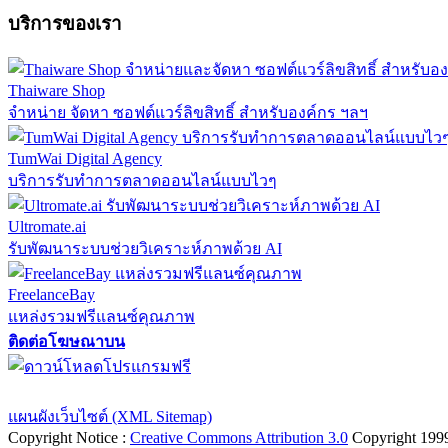
บริการของเรา
Thaiware Shop
จำหน่าย จัดหา ซอฟต์แวร์ลิขสิทธิ์ สำหรับองค์กร ฯลฯ
TumWai Digital Agency
บริการรับทำการตลาดออนไลน์แบบไวๆ
Ultromate.ai
รับพัฒนาระบบช่วยวิเคราะห์ภาพด้วย AI
FreelanceBay
แหล่งรวมฟรีแลนซ์คุณภาพ
ติดต่อโฆษณาบน
ตั้งค่าความเป็นส่วนตัว
นโยบายความเป็นส่วนตัว
นโยบายคุกก
แผนผังเว็บไซต์ (XML Sitemap)
Copyright Notice :
Creative Commons Attribution 3.0
Copyright 199