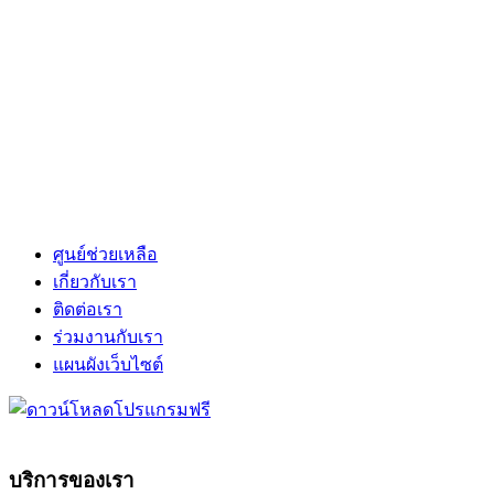
ศูนย์ช่วยเหลือ
เกี่ยวกับเรา
ติดต่อเรา
ร่วมงานกับเรา
แผนผังเว็บไซต์
บริการของเรา