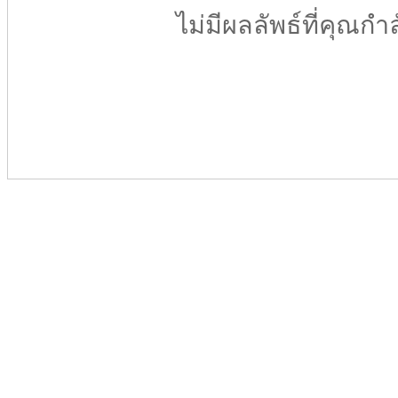
ไม่มีผลลัพธ์ที่คุณกำ