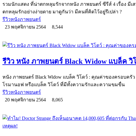
รวมนักแสดง ที่น่าตกหลุมรักจากหนัง ภาพยนตร์ ซีรีส์ 4 เรื่อง มี
ตกหลุมรักอย่างง่ายดาย มาดูกันว่า มีคนที่คิดไว้อยู่รึเปล่า ?
รีวิวหนังภาพยนตร์
23 พฤศจิกายน 2564
8,544
รีวิว หนัง ภาพยนตร์ Black Widow แบล็ค วิ
หนัง ภาพยนตร์ Black Widow แบล็ค วิโดว์ : คุณค่าของครอบครั
โรมานอฟ หรือแบล็ค วิโดว์ ที่มีทั้งความรักและความขมขื่น
รีวิวหนังภาพยนตร์
20 พฤศจิกายน 2564
8,065