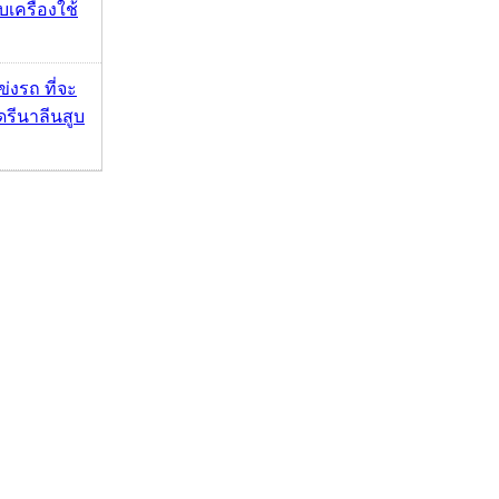
บเครื่องใช้
ข่งรถ ที่จะ
รีนาลีนสูบ