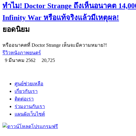
ทำไม! Doctor Strange ถึงเห็นอนาคต 14,000
Infinity War หรือแท้จริงแล้วมีเหตุผล!
ยอดนิยม
หรืออนาคตที่ Doctor Strange เห็นจะมีความหมาย?!
รีวิวหนังภาพยนตร์
9 มีนาคม 2562
20,725
ศูนย์ช่วยเหลือ
เกี่ยวกับเรา
ติดต่อเรา
ร่วมงานกับเรา
แผนผังเว็บไซต์