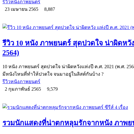
รีวิวหนังภาพยนตร์
23 เมษายน 2565
8,887
รีวิว 10 หนัง ภาพยนตร์ สุดปวดใจ น่าผิดหวัง
2564)
10 หนัง ภาพยนตร์ สุดปวดใจ น่าผิดหวังแห่งปี ค.ศ. 2021 (พ.ศ. 25
มีหนังไหนที่ทำให้ปวดใจ จนมาอยู่ในลิสต์กันบ้าง ?
รีวิวหนังภาพยนตร์
2 กุมภาพันธ์ 2565
9,579
รวมนักแสดงที่น่าตกหลุมรักจากหนัง ภาพยนตร์