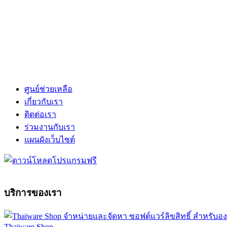
ศูนย์ช่วยเหลือ
เกี่ยวกับเรา
ติดต่อเรา
ร่วมงานกับเรา
แผนผังเว็บไซต์
บริการของเรา
Thaiware Shop