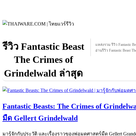
รีวิว Fantastic Beast
แหล่งรวม รีวิว Fantastic Be
อ่านรีวิว Fantastic Beast T
The Crimes of
Grindelwald ล่าสุด
Fantastic Beasts: The Crimes of Grindelwa
มืด Gellert Grindelwald
มารู้จักกับประวัติ และเรื่องราวของพ่อมดศาสตร์มืด Gellert Grand