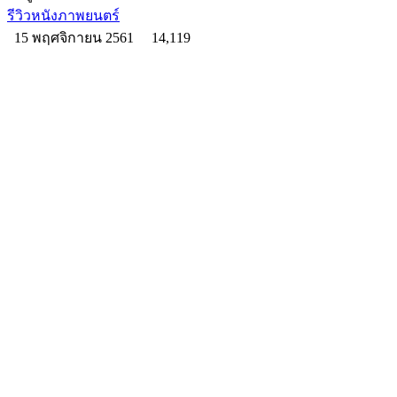
รีวิวหนังภาพยนตร์
15 พฤศจิกายน 2561
14,119