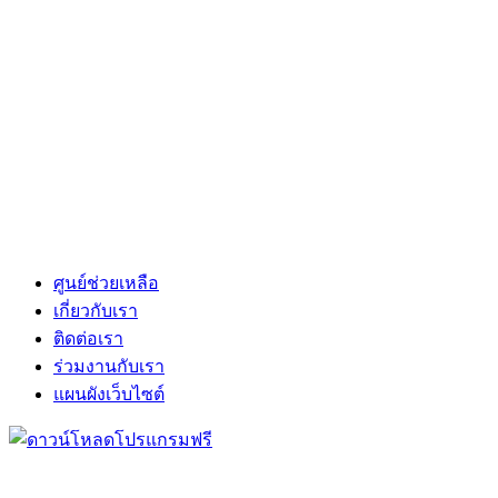
ศูนย์ช่วยเหลือ
เกี่ยวกับเรา
ติดต่อเรา
ร่วมงานกับเรา
แผนผังเว็บไซต์