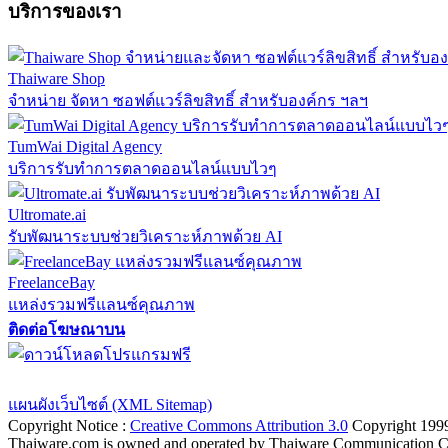
บริการของเรา
Thaiware Shop
จำหน่าย จัดหา ซอฟต์แวร์ลิขสิทธิ์ สำหรับองค์กร ฯลฯ
TumWai Digital Agency
บริการรับทำการตลาดออนไลน์แบบไวๆ
Ultromate.ai
รับพัฒนาระบบช่วยวิเคราะห์ภาพด้วย AI
FreelanceBay
แหล่งรวมฟรีแลนซ์คุณภาพ
ติดต่อโฆษณาบน
ตั้งค่าความเป็นส่วนตัว
นโยบายความเป็นส่วนตัว
นโยบายคุกก
แผนผังเว็บไซต์ (XML Sitemap)
Copyright Notice :
Creative Commons Attribution 3.0
Copyright 199
Thaiware.com is owned and operated by Thaiware Communication Co