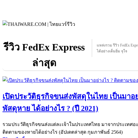
รีวิว FedEx Express
แหล่งรวม รีวิว FedEx Expres
ได้อย่างเต็มอิ่ม จุใจ
ล่าสุด
เปิดประวัติธุรกิจขนส่งพัสดุในไทย เป็นมา
พัสดุหาย ได้อย่างไร ? (ปี 2021)
รวมประวัติธุรกิจขนส่งแต่ละเจ้าในประเทศไทย มาจากประเทศอะไร
ติดตามของหายได้อย่างไร (อัปเดตล่าสุด กุมภาพันธ์ 2564)