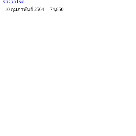
รีวิววาไรตี้
10 กุมภาพันธ์ 2564
74,850