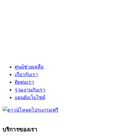
ศูนย์ช่วยเหลือ
เกี่ยวกับเรา
ติดต่อเรา
ร่วมงานกับเรา
แผนผังเว็บไซต์
บริการของเรา