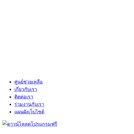
ศูนย์ช่วยเหลือ
เกี่ยวกับเรา
ติดต่อเรา
ร่วมงานกับเรา
แผนผังเว็บไซต์