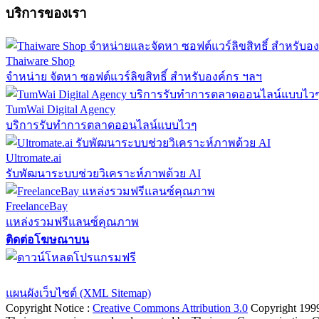
บริการของเรา
Thaiware Shop
จำหน่าย จัดหา ซอฟต์แวร์ลิขสิทธิ์ สำหรับองค์กร ฯลฯ
TumWai Digital Agency
บริการรับทำการตลาดออนไลน์แบบไวๆ
Ultromate.ai
รับพัฒนาระบบช่วยวิเคราะห์ภาพด้วย AI
FreelanceBay
แหล่งรวมฟรีแลนซ์คุณภาพ
ติดต่อโฆษณาบน
ตั้งค่าความเป็นส่วนตัว
นโยบายความเป็นส่วนตัว
นโยบายคุกก
แผนผังเว็บไซต์ (XML Sitemap)
Copyright Notice :
Creative Commons Attribution 3.0
Copyright 199