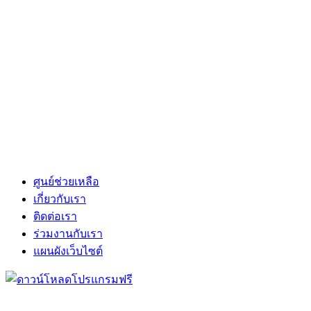
ศูนย์ช่วยเหลือ
เกี่ยวกับเรา
ติดต่อเรา
ร่วมงานกับเรา
แผนผังเว็บไซต์