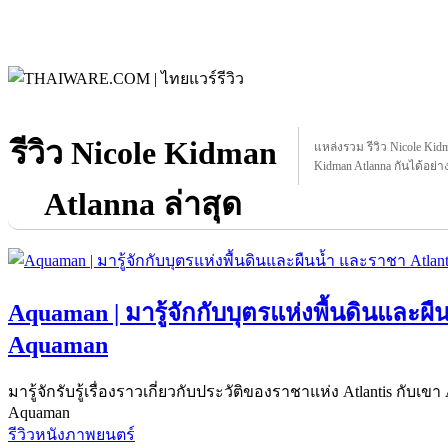
รีวิว Nicole Kidman
แหล่งรวม รีวิว Nicole Kidma
Kidman Atlanna กันได้อย่าง
Atlanna ล่าสุด
Aquaman | มารู้จักกับบุตรแห่งพื้นดินและผื
Aquaman
มารู้จักรับรู้เรื่องราวเกี่ยวกับประวัติของราชาแห่ง Atlantis กับเข
Aquaman
รีวิวหนังภาพยนตร์