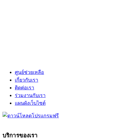
ศูนย์ช่วยเหลือ
เกี่ยวกับเรา
ติดต่อเรา
ร่วมงานกับเรา
แผนผังเว็บไซต์
บริการของเรา