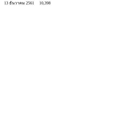
13 ธันวาคม 2561
10,398