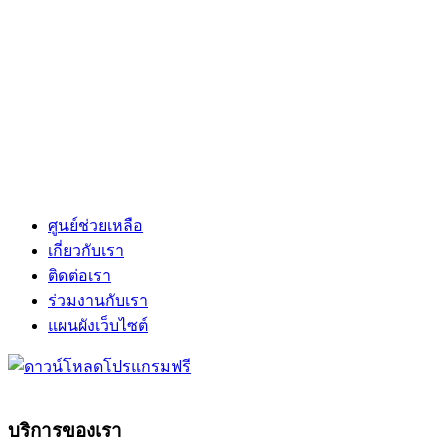
ศูนย์ช่วยเหลือ
เกี่ยวกับเรา
ติดต่อเรา
ร่วมงานกับเรา
แผนผังเว็บไซต์
บริการของเรา