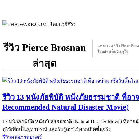
รีวิว Pierce Brosnan
แหล่งรวม รีวิว Pierce Brosn
ได้อย่างเต็มอิ่ม จุใจ
ล่าสุด
รีวิว 13 หนังภัยพิบัติ หนังภัยธรรมชาติ ที่อา
Recommended Natural Disaster Movie)
13 หนังภัยพิบัติ หนังภัยธรรมชาติ (Natural Disaster Movie) ที่อา
ดูไว้เพื่อเป็นอุทาหรณ์ และรับรู้เอาไว้หากเกิดขึ้นจริง
รีวิวหนังภาพยนตร์