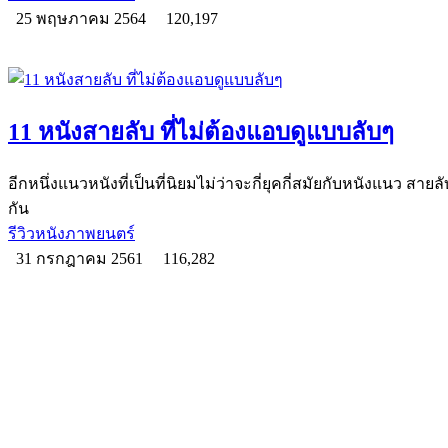
25 พฤษภาคม 2564
120,197
11 หนังสายลับ ที่ไม่ต้องแอบดูแบบลับๆ
อีกหนึ่งแนวหนังที่เป็นที่นิยมไม่ว่าจะกี่ยุคกี่สมัยกับหนังแนว สาย
กัน
รีวิวหนังภาพยนตร์
31 กรกฎาคม 2561
116,282