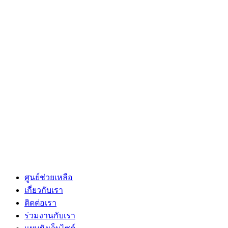
ศูนย์ช่วยเหลือ
เกี่ยวกับเรา
ติดต่อเรา
ร่วมงานกับเรา