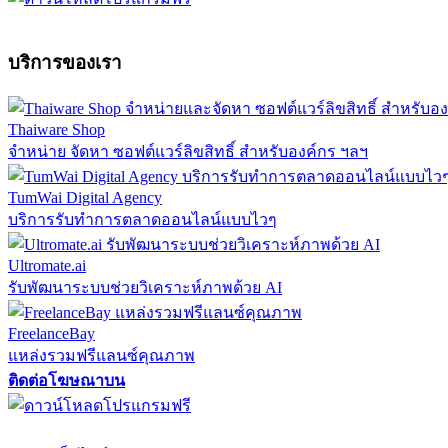
บริการของเรา
Thaiware Shop
จำหน่าย จัดหา ซอฟต์แวร์ลิขสิทธิ์ สำหรับองค์กร ฯลฯ
TumWai Digital Agency
บริการรับทำการตลาดออนไลน์แบบไวๆ
Ultromate.ai
รับพัฒนาระบบช่วยวิเคราะห์ภาพด้วย AI
FreelanceBay
แหล่งรวมฟรีแลนซ์คุณภาพ
ติดต่อโฆษณาบน
ตั้งค่าความเป็นส่วนตัว
นโยบายความเป็นส่วนตัว
นโยบายคุกก