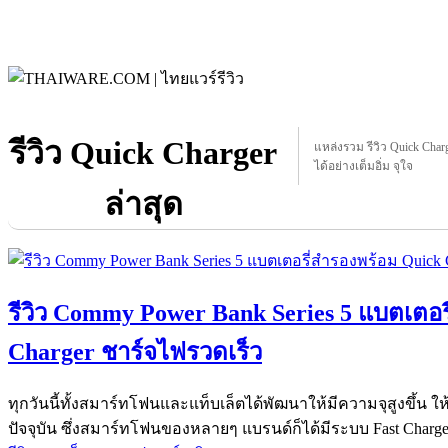
รีวิว Quick Charger
แหล่งรวม รีวิว Quick Charge
ได้อย่างเต็มอิ่ม จุใจ
ล่าสุด
รีวิว Commy Power Bank Series 5 แบตเตอร
Charger ชาร์จไฟรวดเร็ว
ทุกวันนี้ทั้งสมาร์ทโฟนและแท็บเล็ตได้พัฒนาให้มีความจุสูงขึ้น 
ปัจจุบัน ซึ่งสมาร์ทโฟนของหลายๆ แบรนด์ก็ได้มีระบบ Fast Charger