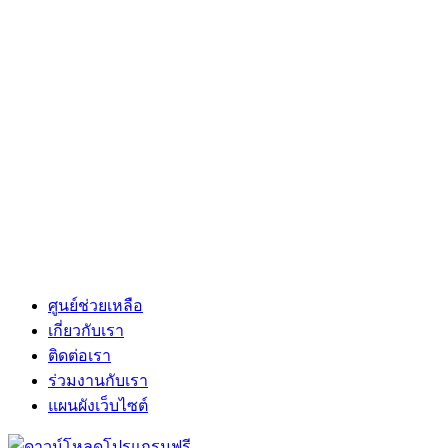
ศูนย์ช่วยเหลือ
เกี่ยวกับเรา
ติดต่อเรา
ร่วมงานกับเรา
แผนผังเว็บไซต์