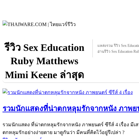
รีวิว Sex Education
แหล่งรวม รีวิว Sex Educati
อ่านรีวิว Sex Education Ru
Ruby Matthews
Mimi Keene ล่าสุด
รวมนักแสดงที่น่าตกหลุมรักจากหนัง ภาพยนตร์
รวมนักแสดง ที่น่าตกหลุมรักจากหนัง ภาพยนตร์ ซีรีส์ 4 เรื่อง มี
ตกหลุมรักอย่างง่ายดาย มาดูกันว่า มีคนที่คิดไว้อยู่รึเปล่า ?