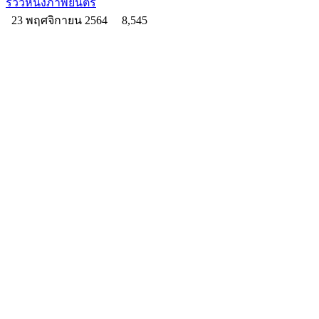
รีวิวหนังภาพยนตร์
23 พฤศจิกายน 2564
8,545