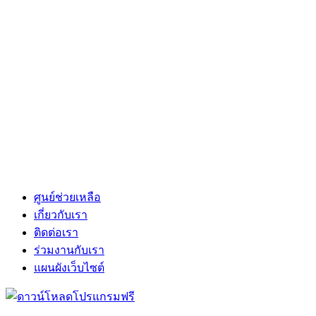
ศูนย์ช่วยเหลือ
เกี่ยวกับเรา
ติดต่อเรา
ร่วมงานกับเรา
แผนผังเว็บไซต์