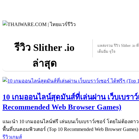
รีวิว Slither .io
แหล่งรวม รีวิว Slither .io ที
เต็มอิ่ม จุใจ
ล่าสุด
10 เกมออนไลน์สุดมันส์ที่เล่นผ่าน เว็บเบราว์
Recommended Web Browser Games)
แนะนำ 10 เกมออนไลน์ฟรี เล่นบนเว็บเบราว์เซอร์ โดยไม่ต้องดาวน
พื้นที่บนคอมพิวเตอร์ (Top 10 Recommended Web Browser Games)
รีวิวเกมส์