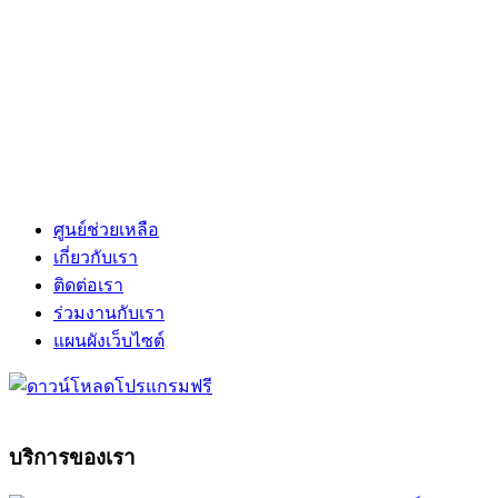
ศูนย์ช่วยเหลือ
เกี่ยวกับเรา
ติดต่อเรา
ร่วมงานกับเรา
แผนผังเว็บไซต์
บริการของเรา