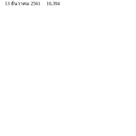
13 ธันวาคม 2561
10,394