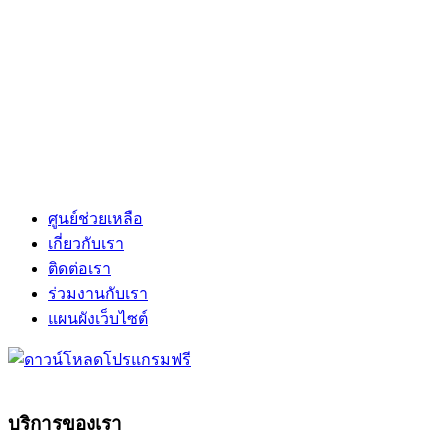
ศูนย์ช่วยเหลือ
เกี่ยวกับเรา
ติดต่อเรา
ร่วมงานกับเรา
แผนผังเว็บไซต์
บริการของเรา