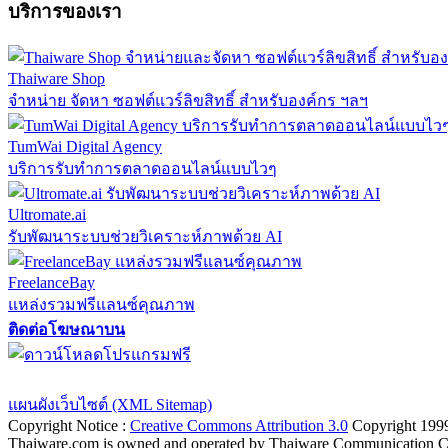
บริการของเรา
Thaiware Shop
จำหน่าย จัดหา ซอฟต์แวร์ลิขสิทธิ์ สำหรับองค์กร ฯลฯ
TumWai Digital Agency
บริการรับทำการตลาดออนไลน์แบบไวๆ
Ultromate.ai
รับพัฒนาระบบช่วยวิเคราะห์ภาพด้วย AI
FreelanceBay
แหล่งรวมฟรีแลนซ์คุณภาพ
ติดต่อโฆษณาบน
ตั้งค่าความเป็นส่วนตัว
นโยบายความเป็นส่วนตัว
นโยบายคุกก
แผนผังเว็บไซต์ (XML Sitemap)
Copyright Notice :
Creative Commons Attribution 3.0
Copyright 199
Thaiware.com is owned and operated by Thaiware Communication Co