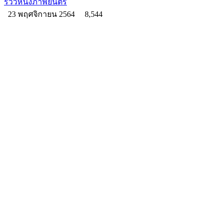
รีวิวหนังภาพยนตร์
23 พฤศจิกายน 2564
8,544