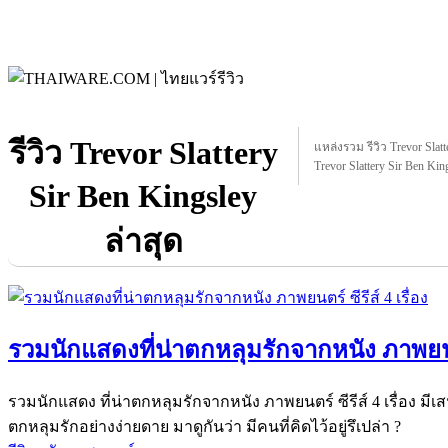
รีวิว Trevor Slattery
แหล่งรวม รีวิว Trevor Slatte
Trevor Slattery Sir Ben Kin
Sir Ben Kingsley
ล่าสุด
รวมนักแสดงที่น่าตกหลุมรักจากหนัง ภาพยนตร์
รวมนักแสดง ที่น่าตกหลุมรักจากหนัง ภาพยนตร์ ซีรีส์ 4 เรื่อง มี
ตกหลุมรักอย่างง่ายดาย มาดูกันว่า มีคนที่คิดไว้อยู่รึเปล่า ?