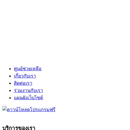
ศูนย์ช่วยเหลือ
เกี่ยวกับเรา
ติดต่อเรา
ร่วมงานกับเรา
แผนผังเว็บไซต์
บริการของเรา