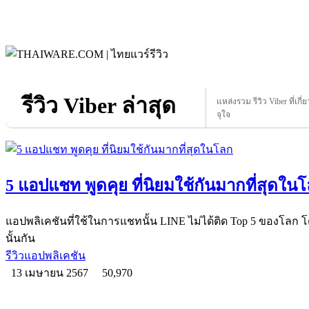
รีวิว Viber ล่าสุด
แหล่งรวม รีวิว Viber ที่เกี่
จุใจ
5 แอปแชท พูดคุย ที่นิยมใช้กันมากที่สุดใน
แอปพลิเคชันที่ใช้ในการแชทนั้น LINE ไม่ได้ติด Top 5 ของโลก 
นั้นกัน
รีวิวแอปพลิเคชัน
13 เมษายน 2567
50,970