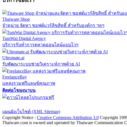
บริการของเรา
Thaiware Shop
จำหน่าย จัดหา ซอฟต์แวร์ลิขสิทธิ์ สำหรับองค์กร ฯลฯ
TumWai Digital Agency
บริการรับทำการตลาดออนไลน์แบบไวๆ
Ultromate.ai
รับพัฒนาระบบช่วยวิเคราะห์ภาพด้วย AI
FreelanceBay
แหล่งรวมฟรีแลนซ์คุณภาพ
ติดต่อโฆษณาบน
ตั้งค่าความเป็นส่วนตัว
นโยบายความเป็นส่วนตัว
นโยบายคุกก
แผนผังเว็บไซต์ (XML Sitemap)
Copyright Notice :
Creative Commons Attribution 3.0
Copyright 199
Thaiware.com is owned and operated by Thaiware Communication Co