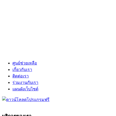
ศูนย์ช่วยเหลือ
เกี่ยวกับเรา
ติดต่อเรา
ร่วมงานกับเรา
แผนผังเว็บไซต์