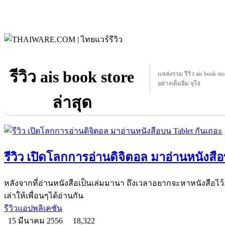
รีวิว ais book store
แหล่งรวม รีวิว ais book stor
อย่างเต็มอิ่ม จุใจ
ล่าสุด
รีวิว เปิดโลกการอ่านดิจิตอล มาอ่านหนังสื
หลังจากที่อ่านหนังสือเป็นเล่มมานา ถึงเวลาอยากจะหาหนังสือไว้อ
เล่าให้เพื่อนๆได้อ่านกัน
รีวิวแอปพลิเคชัน
15 มีนาคม 2556
18,322