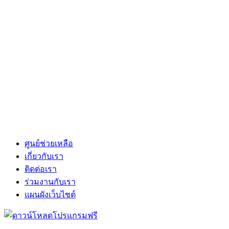
ศูนย์ช่วยเหลือ
เกี่ยวกับเรา
ติดต่อเรา
ร่วมงานกับเรา
แผนผังเว็บไซต์