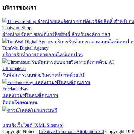
บริการของเรา
Thaiware Shop
จำหน่าย จัดหา ซอฟต์แวร์ลิขสิทธิ์ สำหรับองค์กร ฯลฯ
TumWai Digital Agency
บริการรับทำการตลาดออนไลน์แบบไวๆ
Ultromate.ai
รับพัฒนาระบบช่วยวิเคราะห์ภาพด้วย AI
FreelanceBay
แหล่งรวมฟรีแลนซ์คุณภาพ
ติดต่อโฆษณาบน
ตั้งค่าความเป็นส่วนตัว
นโยบายความเป็นส่วนตัว
นโยบายคุกก
แผนผังเว็บไซต์ (XML Sitemap)
Copyright Notice :
Creative Commons Attribution 3.0
Copyright 199