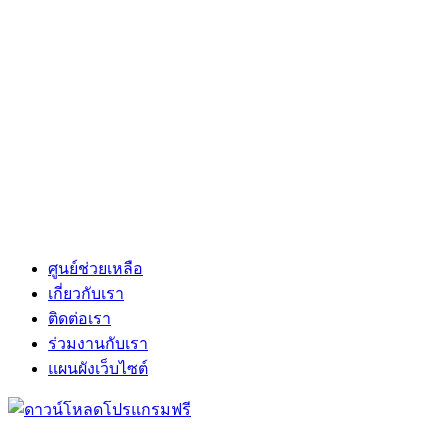
ศูนย์ช่วยเหลือ
เกี่ยวกับเรา
ติดต่อเรา
ร่วมงานกับเรา
แผนผังเว็บไซต์