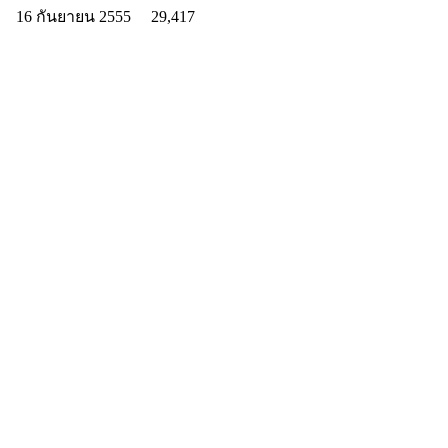
16 กันยายน 2555
29,417