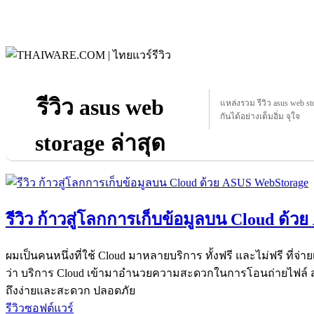
รีวิว asus web
แหล่งรวม รีวิว asus web sto
กันได้อย่างเต็มอิ่ม จุใจ
storage ล่าสุด
รีวิว ก้าวสู่โลกการเก็บข้อมูลบน Cloud ด้
ผมเป็นคนหนึ่งที่ใช้ Cloud มาหลายบริการ ทั้งฟรี และไม่ฟรี ที่จ่าย
ว่า บริการ Cloud เข้ามาอำนวยความสะดวกในการโอนถ่ายไฟล์ สำร
ถึงง่ายและสะดวก ปลอดภัย
รีวิวซอฟต์แวร์