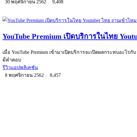
30 พฤศจิกายน 2562
9,408
YouTube Premium เปิดบริการในไทย Yout
เมื่อ YouTube Premium เข้ามาเปิดบริการจะเปิดผลกระทบอะไรกั
มีคำตอบ
รีวิวแอปพลิเคชัน
8 พฤศจิกายน 2562
8,457