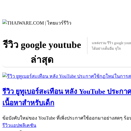
รีวิว google youtube
แหล่งรวม รีวิว google youtu
ได้อย่างเต็มอิ่ม จุใจ
ล่าสุด
รีวิว ยูทูเบอร์สะเทือน หลัง YouTube ประก
เนื้อหาสำหรับเด็ก
ข้อบังคับใหม่ของ YouTube ที่เพิ่งประกาศใช้ออกมาอย่างสดๆ ร้อน
รีวิวแอปพลิเคชัน