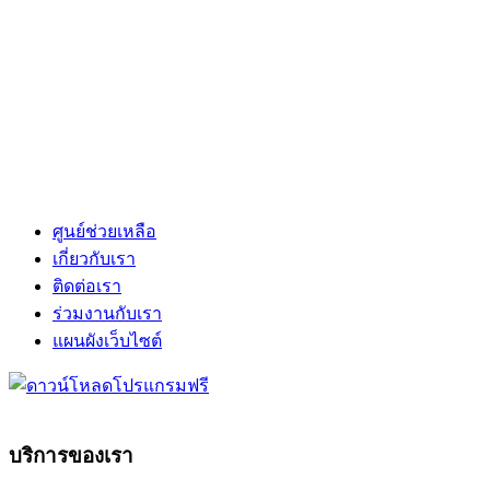
ศูนย์ช่วยเหลือ
เกี่ยวกับเรา
ติดต่อเรา
ร่วมงานกับเรา
แผนผังเว็บไซต์
บริการของเรา