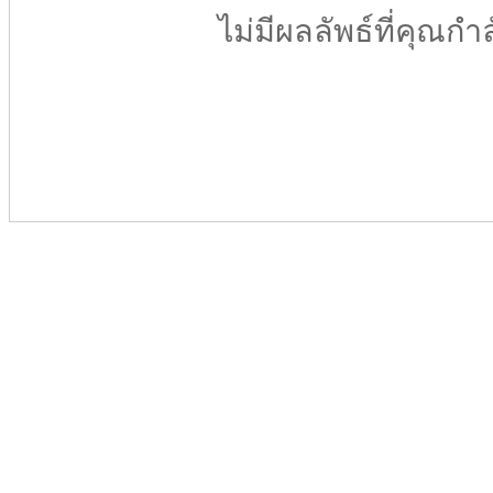
ไม่มีผลลัพธ์ที่คุณกำ