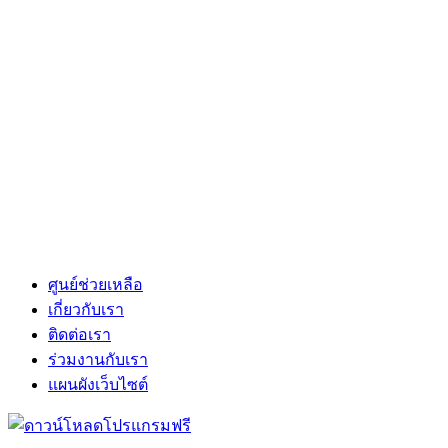
ศูนย์ช่วยเหลือ
เกี่ยวกับเรา
ติดต่อเรา
ร่วมงานกับเรา
แผนผังเว็บไซต์