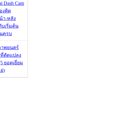
mai Dash Cam
องติด
้า-หลัง
บเริ่มต้น
ชันครบ
ภาพยนตร์
 ที่ดัดแปลง
5 ยอดเยี่ยม
ย่)