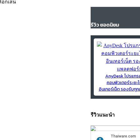
ือกเล่น
รีวิว ยอดนิยม
AnyDesk โปรแกร
คอมพิวเตอร์ระยะไ
อินเทอร์เน็ต รองรับท
รีวิวแนะนำ