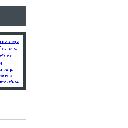
มควบคุม
กล ผ่าน
ุกแพลตฟอร์ม