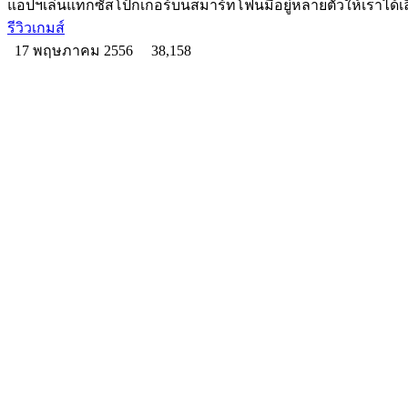
แอปฯเล่นแท็กซัสโป้กเกอร์บนสมาร์ทโฟนมีอยู่หลายตัวให้เราได้เล
รีวิวเกมส์
17 พฤษภาคม 2556
38,158