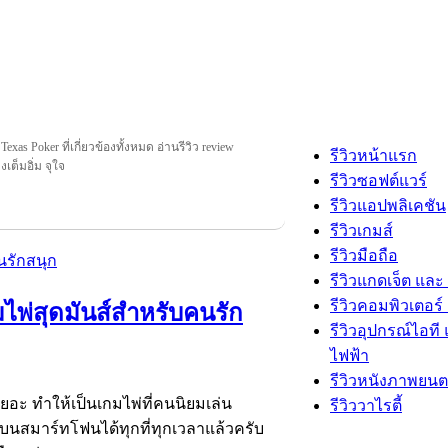
Texas Poker ที่เกี่ยวข้องทั้งหมด อ่านรีวิว review
รีวิวหน้าแรก
งเต็มอิ่ม จุใจ
รีวิวซอฟต์แวร์
รีวิวแอปพลิเคชัน
รีวิวเกมส์
รีวิวมือถือ
รีวิวแกดเจ็ต และ
รีวิวคอมพิวเตอร์ 
กมไพ่สุดมันส์สำหรับคนรัก
รีวิวอุปกรณ์ไอที 
ไฟฟ้า
รีวิวหนังภาพยนต
เยอะ ทำให้เป็นเกมไพ่ที่คนนิยมเล่น
รีวิววาไรตี้
บนสมาร์ทโฟนได้ทุกที่ทุกเวลาแล้วครับ