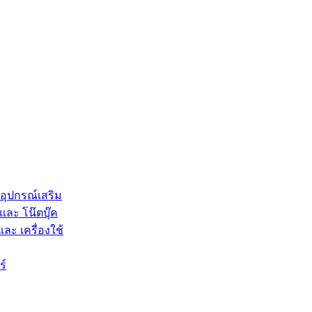
 อุปกรณ์เสริม
และ โน๊ตบุ๊ค
และ เครื่องใช้
ร์