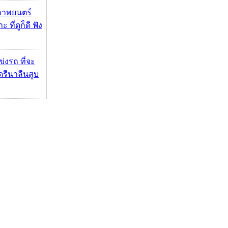
ภาพยนตร์
 ที่ดูก็ดี ฟัง
ข่งรถ ที่จะ
รีนาลีนสูบ