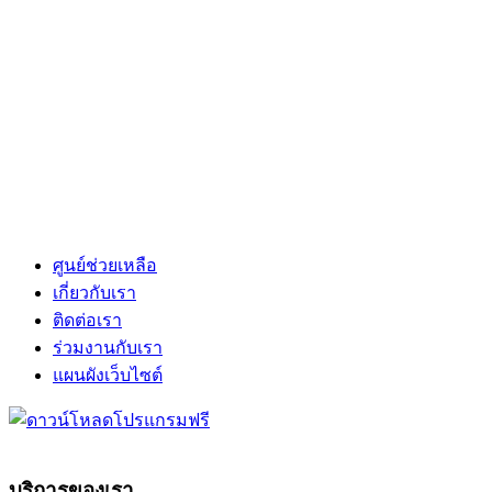
ศูนย์ช่วยเหลือ
เกี่ยวกับเรา
ติดต่อเรา
ร่วมงานกับเรา
แผนผังเว็บไซต์
บริการของเรา