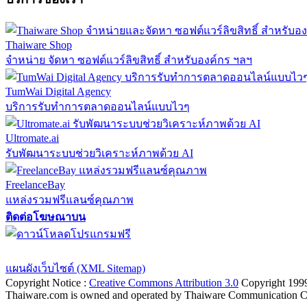
Thaiware Shop
จำหน่าย จัดหา ซอฟต์แวร์ลิขสิทธิ์ สำหรับองค์กร ฯลฯ
TumWai Digital Agency
บริการรับทำการตลาดออนไลน์แบบไวๆ
Ultromate.ai
รับพัฒนาระบบช่วยวิเคราะห์ภาพด้วย AI
FreelanceBay
แหล่งรวมฟรีแลนซ์คุณภาพ
ติดต่อโฆษณาบน
ตั้งค่าความเป็นส่วนตัว
นโยบายความเป็นส่วนตัว
นโยบายคุกก
แผนผังเว็บไซต์ (XML Sitemap)
Copyright Notice :
Creative Commons Attribution 3.0
Copyright 199
Thaiware.com is owned and operated by Thaiware Communication Co