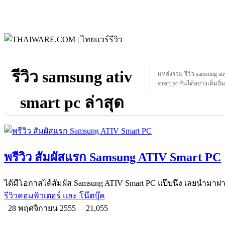
รีวิว samsung ativ
แหล่งรวม รีวิว samsung ativ
smart pc กันได้อย่างเต็มอิ่ม
smart pc ล่าสุด
พรีวิว สัมผัสแรก Samsung ATIV Smart PC
ได้มีโอกาสได้สัมผัส Samsung ATIV Smart PC แป๊บนึง เลยนำมาฝ
รีวิวคอมพิวเตอร์ และ โน๊ตบุ๊ค
28 พฤศจิกายน 2555
21,055