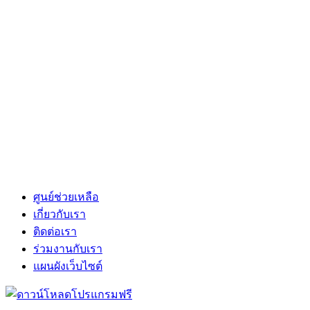
ศูนย์ช่วยเหลือ
เกี่ยวกับเรา
ติดต่อเรา
ร่วมงานกับเรา
แผนผังเว็บไซต์