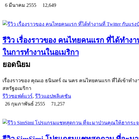
6 มีนาคม 2555
12,649
รีวิว เรื่องราวของ คนไทยคนแรก ที่ได้ทำงา
ในการทำงานในอเมริกา
ยอดนิยม
เรื่องราวของ คุณเอ ธนินทร์ ณ นคร คนไทยคนแรก ที่ได้เข้าทำงา
สหรัฐอเมริกา
รีวิวซอฟต์แวร์
,
รีวิวแอปพลิเคชัน
26 กุมภาพันธ์ 2555
71,257
รีวิว SimSimi โปรแกรมแชทสุดกวน ที่จะม