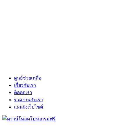
ศูนย์ช่วยเหลือ
เกี่ยวกับเรา
ติดต่อเรา
ร่วมงานกับเรา
แผนผังเว็บไซต์