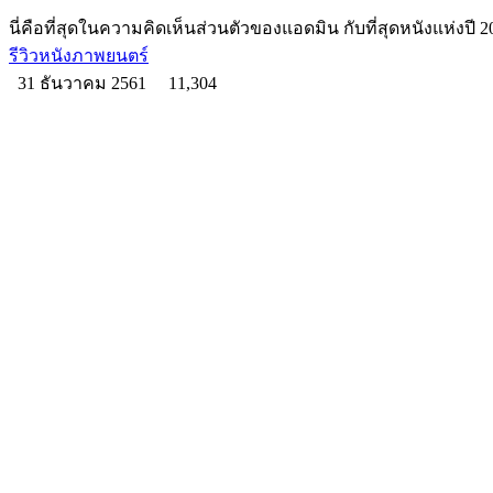
นี่คือที่สุดในความคิดเห็นส่วนตัวของแอดมิน กับที่สุดหนังแห่งปี 
รีวิวหนังภาพยนตร์
31 ธันวาคม 2561
11,304