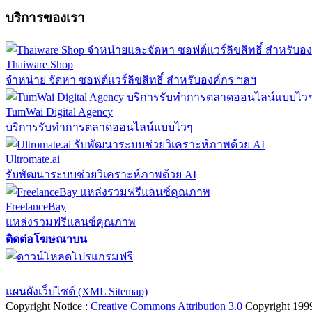
บริการของเรา
Thaiware Shop
จำหน่าย จัดหา ซอฟต์แวร์ลิขสิทธิ์ สำหรับองค์กร ฯลฯ
TumWai Digital Agency
บริการรับทำการตลาดออนไลน์แบบไวๆ
Ultromate.ai
รับพัฒนาระบบช่วยวิเคราะห์ภาพด้วย AI
FreelanceBay
แหล่งรวมฟรีแลนซ์คุณภาพ
ติดต่อโฆษณาบน
ตั้งค่าความเป็นส่วนตัว
นโยบายความเป็นส่วนตัว
นโยบายคุกก
แผนผังเว็บไซต์ (XML Sitemap)
Copyright Notice :
Creative Commons Attribution 3.0
Copyright 199