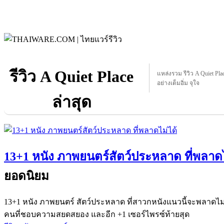
รีวิว A Quiet Place
แหล่งรวม รีวิว A Quiet Place
อย่างเต็มอิ่ม จุใจ
ล่าสุด
13+1 หนัง ภาพยนตร์สัตว์ประหลาด ที่พลาดไ
ยอดนิยม
13+1 หนัง ภาพยนตร์ สัตว์ประหลาด ที่สาวกหนังแนวนี้จะพลาดไม่ได้
คนที่ชอบความสยดสยอง และอีก +1 เซอร์ไพรซ์ท้ายสุด