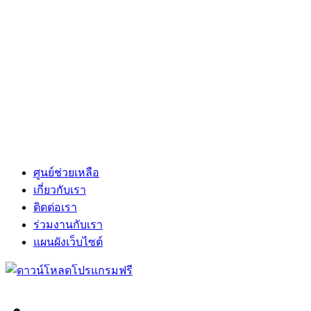
ศูนย์ช่วยเหลือ
เกี่ยวกับเรา
ติดต่อเรา
ร่วมงานกับเรา
แผนผังเว็บไซต์