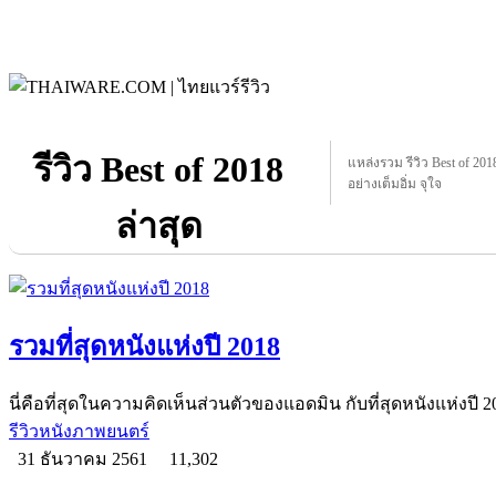
รีวิว Best of 2018
แหล่งรวม รีวิว Best of 2018 
อย่างเต็มอิ่ม จุใจ
ล่าสุด
รวมที่สุดหนังแห่งปี 2018
นี่คือที่สุดในความคิดเห็นส่วนตัวของแอดมิน กับที่สุดหนังแห่งปี 
รีวิวหนังภาพยนตร์
31 ธันวาคม 2561
11,302