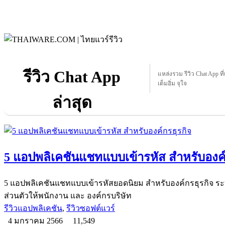
รีวิว Chat App
แหล่งรวม รีวิว Chat App ที่
เต็มอิ่ม จุใจ
ล่าสุด
5 แอปพลิเคชันแชทแบบเข้ารหัส สำหรับองค์
5 แอปพลิเคชันแชทแบบเข้ารหัสยอดนิยม สำหรับองค์กรธุรกิจ ระ
ส่วนตัวให้พนักงาน และ องค์กรบริษัท
รีวิวแอปพลิเคชัน
,
รีวิวซอฟต์แวร์
4 มกราคม 2566
11,549