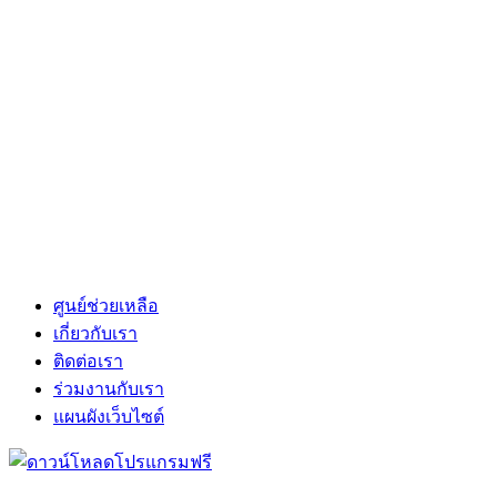
ศูนย์ช่วยเหลือ
เกี่ยวกับเรา
ติดต่อเรา
ร่วมงานกับเรา
แผนผังเว็บไซต์