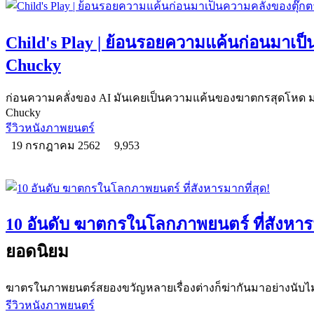
Child's Play | ย้อนรอยความแค้นก่อนมาเป
Chucky
ก่อนความคลั่งของ AI มันเคยเป็นความแค้นของฆาตกรสุดโหด มา
Chucky
รีวิวหนังภาพยนตร์
19 กรกฎาคม 2562
9,953
10 อันดับ ฆาตกรในโลกภาพยนตร์ ที่สังหารม
ยอดนิยม
ฆาตรในภาพยนตร์สยองขวัญหลายเรื่องต่างก็ฆ่ากันมาอย่างนับไม่ถ้
รีวิวหนังภาพยนตร์