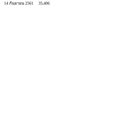
14 กันยายน 2561
35,406