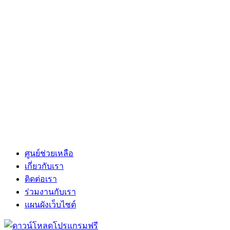
ศูนย์ช่วยเหลือ
เกี่ยวกับเรา
ติดต่อเรา
ร่วมงานกับเรา
แผนผังเว็บไซต์