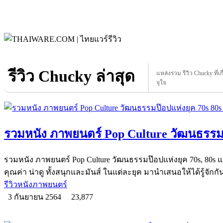
รีวิว Chucky ล่าสุด
แหล่งรวม รีวิว Chucky ที่เก
จุใจ
รวมหนัง ภาพยนตร์ Pop Culture วัฒนธรรมป
รวมหนัง ภาพยนตร์ Pop Culture วัฒนธรรมป๊อปแห่งยุค 70s, 80s และ
คุณค่า น่าดู ทั้งสนุกและมันส์ ในแต่ละยุค มานำเสนอให้ได้รู้จักกั
รีวิวหนังภาพยนตร์
3 กันยายน 2564
23,877