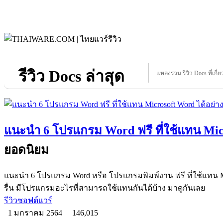
รีวิว Docs ล่าสุด
แหล่งรวม รีวิว Docs ที่เกี่
แนะนำ 6 โปรแกรม Word ฟรี ที่ใช้แทน Micr
ยอดนิยม
แนะนำ 6 โปรแกรม Word หรือ โปรแกรมพิมพ์งาน ฟรี ที่ใช้แทน Mic
รื่น มีโปรแกรมอะไรที่สามารถใช้แทนกันได้บ้าง มาดูกันเลย
รีวิวซอฟต์แวร์
1 มกราคม 2564
146,015