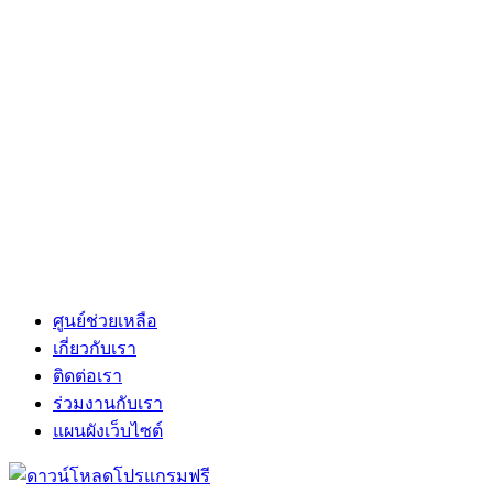
ศูนย์ช่วยเหลือ
เกี่ยวกับเรา
ติดต่อเรา
ร่วมงานกับเรา
แผนผังเว็บไซต์