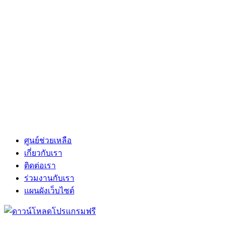
ศูนย์ช่วยเหลือ
เกี่ยวกับเรา
ติดต่อเรา
ร่วมงานกับเรา
แผนผังเว็บไซต์