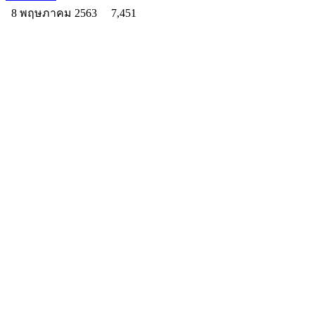
8 พฤษภาคม 2563
7,451