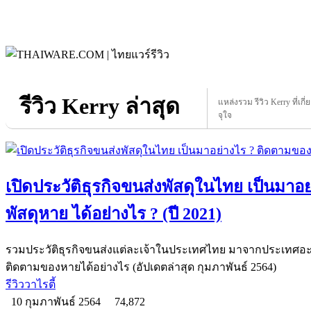
รีวิว Kerry ล่าสุด
แหล่งรวม รีวิว Kerry ที่เกี
จุใจ
เปิดประวัติธุรกิจขนส่งพัสดุในไทย เป็นมา
พัสดุหาย ได้อย่างไร ? (ปี 2021)
รวมประวัติธุรกิจขนส่งแต่ละเจ้าในประเทศไทย มาจากประเทศอะไร
ติดตามของหายได้อย่างไร (อัปเดตล่าสุด กุมภาพันธ์ 2564)
รีวิววาไรตี้
10 กุมภาพันธ์ 2564
74,872