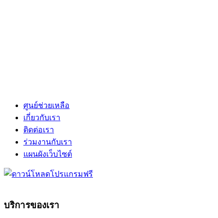
ศูนย์ช่วยเหลือ
เกี่ยวกับเรา
ติดต่อเรา
ร่วมงานกับเรา
แผนผังเว็บไซต์
บริการของเรา