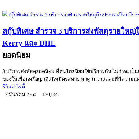
สกู๊ปพิเศษ สำรวจ 3 บริการส่งพัสดุรายให
Kerry และ DHL
ยอดนิยม
3 บริการส่งพัสดุยอดนิยม ที่คนไทยนิยมใช้บริการกัน ไม่ว่าจะเป็
ของให้เพื่อนหรือญาติสนิทมิตรสหาย มาดูกันว่าแต่ละที่มีความแต
รีวิววาไรตี้
3 มีนาคม 2560
170,965