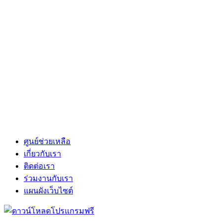
ศูนย์ช่วยเหลือ
เกี่ยวกับเรา
ติดต่อเรา
ร่วมงานกับเรา
แผนผังเว็บไซต์