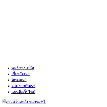
ศูนย์ช่วยเหลือ
เกี่ยวกับเรา
ติดต่อเรา
ร่วมงานกับเรา
แผนผังเว็บไซต์