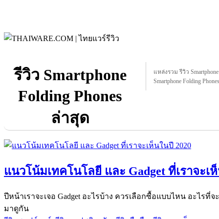
รีวิว Smartphone
แหล่งรวม รีวิว Smartphone F
Smartphone Folding Phones 
Folding Phones
ล่าสุด
แนวโน้มเทคโนโลยี และ Gadget ที่เราจะเห็
ปีหน้าเราจะเจอ Gadget อะไรบ้าง ควรเลือกซื้อแบบไหน อะไรที่จ
มาดูกัน