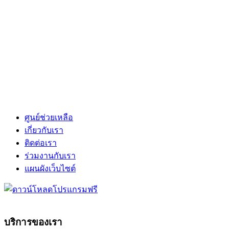
ศูนย์ช่วยเหลือ
เกี่ยวกับเรา
ติดต่อเรา
ร่วมงานกับเรา
แผนผังเว็บไซต์
บริการของเรา