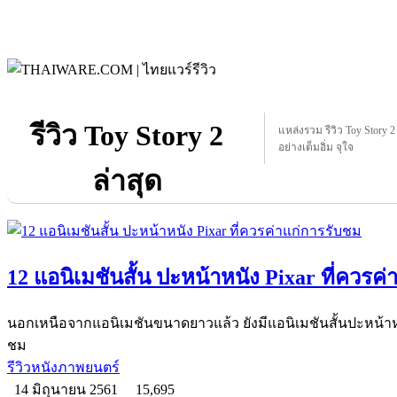
รีวิว Toy Story 2
แหล่งรวม รีวิว Toy Story 2 ท
อย่างเต็มอิ่ม จุใจ
ล่าสุด
12 แอนิเมชันสั้น ปะหน้าหนัง Pixar ที่ควรค
นอกเหนือจากแอนิเมชันขนาดยาวแล้ว ยังมีแอนิเมชันสั้นปะหน้าหนัง
ชม
รีวิวหนังภาพยนตร์
14 มิถุนายน 2561
15,695