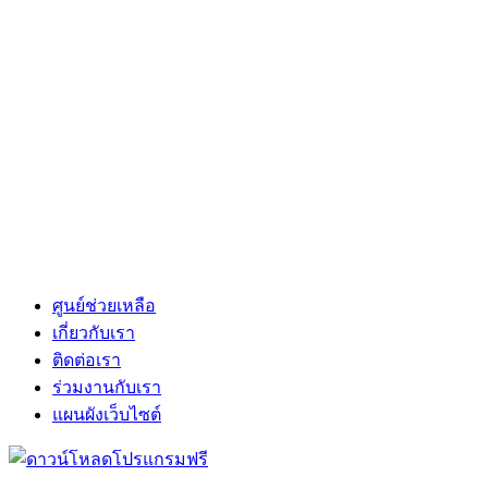
ศูนย์ช่วยเหลือ
เกี่ยวกับเรา
ติดต่อเรา
ร่วมงานกับเรา
แผนผังเว็บไซต์