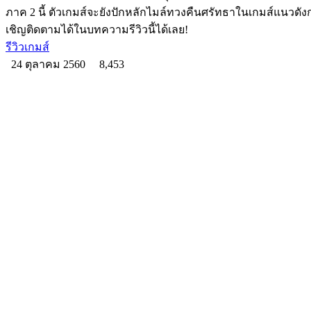
ภาค 2 นี้ ตัวเกมส์จะยังปักหลักไมล์ทวงคืนศรัทธาในเกมส์แนวดังก
เชิญติดตามได้ในบทความรีวิวนี้ได้เลย!
รีวิวเกมส์
24 ตุลาคม 2560
8,453