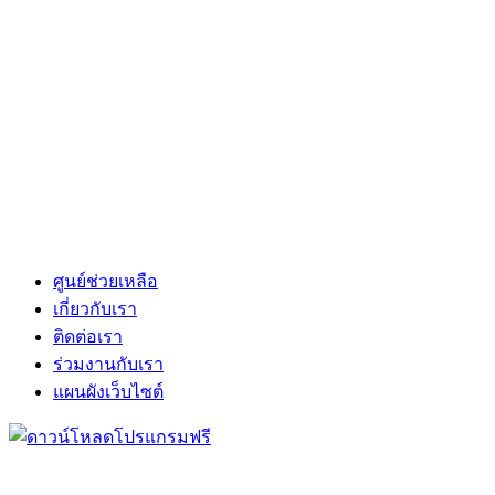
ศูนย์ช่วยเหลือ
เกี่ยวกับเรา
ติดต่อเรา
ร่วมงานกับเรา
แผนผังเว็บไซต์