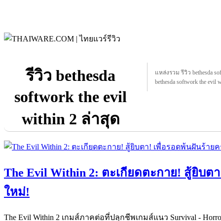
รีวิว bethesda
แหล่งรวม รีวิว bethesda soft
bethesda softwork the evil w
softwork the evil
within 2 ล่าสุด
The Evil Within 2: ตะเกียดตะกาย! สู้ยิบตา!
ใหม่!
The Evil Within 2 เกมส์ภาคต่อที่ปลุกชีพเกมส์แนว Survival - Horr