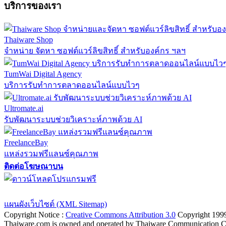
บริการของเรา
Thaiware Shop
จำหน่าย จัดหา ซอฟต์แวร์ลิขสิทธิ์ สำหรับองค์กร ฯลฯ
TumWai Digital Agency
บริการรับทำการตลาดออนไลน์แบบไวๆ
Ultromate.ai
รับพัฒนาระบบช่วยวิเคราะห์ภาพด้วย AI
FreelanceBay
แหล่งรวมฟรีแลนซ์คุณภาพ
ติดต่อโฆษณาบน
ตั้งค่าความเป็นส่วนตัว
นโยบายความเป็นส่วนตัว
นโยบายคุกก
แผนผังเว็บไซต์ (XML Sitemap)
Copyright Notice :
Creative Commons Attribution 3.0
Copyright 199
Thaiware.com is owned and operated by Thaiware Communication Co