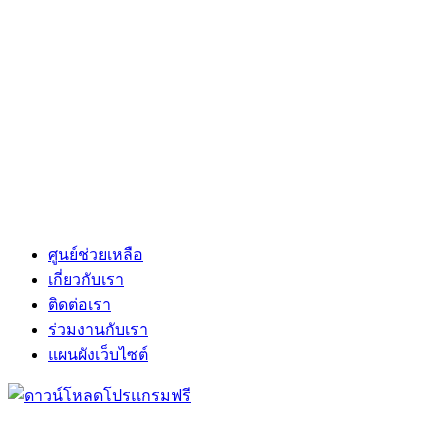
ศูนย์ช่วยเหลือ
เกี่ยวกับเรา
ติดต่อเรา
ร่วมงานกับเรา
แผนผังเว็บไซต์