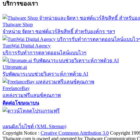
บริการของเรา
Thaiware Shop
จำหน่าย จัดหา ซอฟต์แวร์ลิขสิทธิ์ สำหรับองค์กร ฯลฯ
TumWai Digital Agency
บริการรับทำการตลาดออนไลน์แบบไวๆ
Ultromate.ai
รับพัฒนาระบบช่วยวิเคราะห์ภาพด้วย AI
FreelanceBay
แหล่งรวมฟรีแลนซ์คุณภาพ
ติดต่อโฆษณาบน
ตั้งค่าความเป็นส่วนตัว
นโยบายความเป็นส่วนตัว
นโยบายคุกก
แผนผังเว็บไซต์ (XML Sitemap)
Copyright Notice :
Creative Commons Attribution 3.0
Copyright 199
Thaiware.com is owned and operated by Thaiware Communication Co