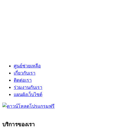
ศูนย์ช่วยเหลือ
เกี่ยวกับเรา
ติดต่อเรา
ร่วมงานกับเรา
แผนผังเว็บไซต์
บริการของเรา