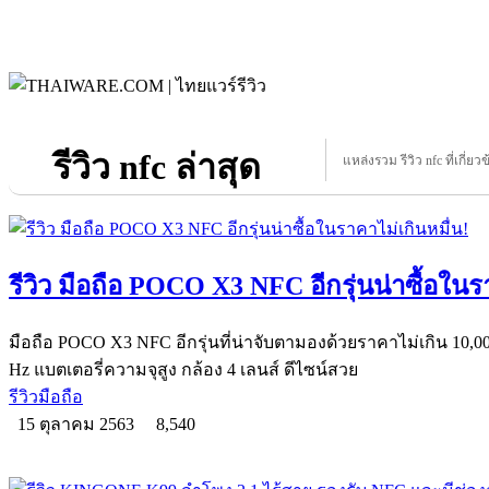
รีวิว nfc ล่าสุด
แหล่งรวม รีวิว nfc ที่เกี่ยว
รีวิว มือถือ POCO X3 NFC อีกรุ่นน่าซื้อในร
มือถือ POCO X3 NFC อีกรุ่นที่น่าจับตามองด้วยราคาไม่เกิน 10
Hz แบตเตอรี่ความจุสูง กล้อง 4 เลนส์ ดีไซน์สวย
รีวิวมือถือ
15 ตุลาคม 2563
8,540