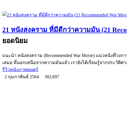
21 หนังสงคราม ที่มีดีกว่าความมัน (21 R
ยอดนิยม
แนะนำ หนังสงคราม (Recommended War Movie) แนวหนังที่วงก
เสมอ ที่นอกเหนือจากความมันแล้ว เรายังได้เรียนรู้จากประวัติศา
รีวิวหนังภาพยนตร์
2 กุมภาพันธ์ 2564
302,697