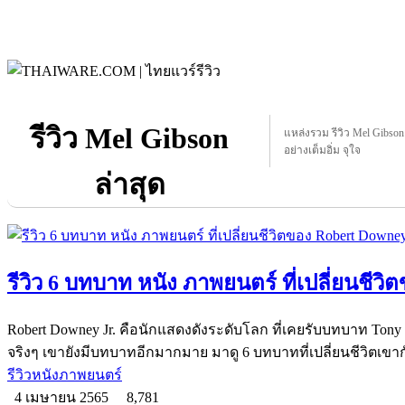
รีวิว Mel Gibson
แหล่งรวม รีวิว Mel Gibson ท
อย่างเต็มอิ่ม จุใจ
ล่าสุด
รีวิว 6 บทบาท หนัง ภาพยนตร์ ที่เปลี่ยนชีว
Robert Downey Jr. คือนักแสดงดังระดับโลก ที่เคยรับบทบาท Tony
จริงๆ เขายังมีบทบาทอีกมากมาย มาดู 6 บทบาทที่เปลี่ยนชีวิตเขา
รีวิวหนังภาพยนตร์
4 เมษายน 2565
8,781