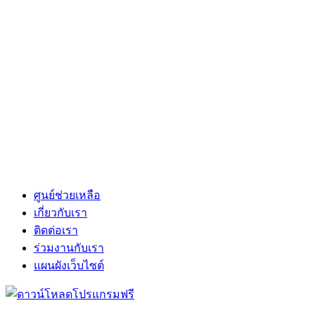
ศูนย์ช่วยเหลือ
เกี่ยวกับเรา
ติดต่อเรา
ร่วมงานกับเรา
แผนผังเว็บไซต์