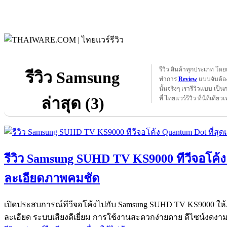
รีวิว สินค้าทุกประเภท โดย
รีวิว Samsung
ทำการ
Review
แบบจับต้อง
นั้นจริงๆ เรารีวิวแบบ เป็น
ล่าสุด (3)
ที่ ไทยแวร์รีวิว ที่นี่ที่เดียวเ
รีวิว Samsung SUHD TV KS9000 ทีวีจอโค้ง
ละเอียดภาพคมชัด
เปิดประสบการณ์ทีวีจอโค้งไปกับ Samsung SUHD TV KS9000 ให
ละเอียด ระบบเสียงดีเยี่ยม การใช้งานสะดวกง่ายดาย ดีไซน์งดงามร