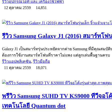
รีวิวอุปกรณ์ไอที และ เครื่องใช้ไฟฟ้า
12 ตุลาคม 2559
14,851
รีวิว Samsung Galaxy J1 (2016) สมาร์ทโฟนร
Galaxy J1 เป็นสมาร์ทรุ่นประหยัดจากค่าย Samsung ที่มีคุณสมบั
ต้องการใช้งานสมาร์ทโฟนที่ราคาไม่แพง แต่ลูกเล่นพื้นฐานครบ
รีวิวแอปพลิเคชัน
,
รีวิวมือถือ
11 ตุลาคม 2559
18,071
พรีวิว Samsung SUHD TV KS9000 ทีวีจอโค้ง
เทคโนโลยี Quantum dot