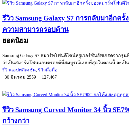
รีวิว Samsung Galaxy S7 การกลับมาอีกครั
ความสามารถรอบด้าน
ยอดนิยม
Samsung Galaxy S7 สมาร์ทโฟนดีไซน์หรูเวอร์ชันอัพเกรดจากรุ่นที่
ว่าเป็นสมาร์ทโฟนแอนดรอยด์ที่สมบูรณ์แบบที่สุดในตอนนี้ จะเป็น
รีวิวแอปพลิเคชัน
,
รีวิวมือถือ
30 มีนาคม 2559
127,467
รีวิว Samsung Curved Monitor 34 นิ้ว SE
กว้างกว่า