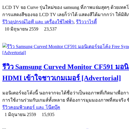
LCD TV จอ Curve รุ่นใหม่ของ samsung ที่ภาพแจ่มสุดๆ ด้วยเทคโน
การแสดงสีของจอ LCD TV เลยก็ว่าได้ แสดงสีได้มากกว่า ให้มิติ
รีวิวอุปกรณ์ไอที และ เครื่องใช้ไฟฟ้า
,
รีวิววาไรตี้
10 มิถุนายน 2559
23,537
รีวิว Samsung Curved Monitor CF591 มอนิ
HDMI เข้าใจชาวเกมเมอร์ [Advertorial]
มอนิเตอร์จอโค้งนี้ นอกจากจะได้ชื่อว่าเป็นจอภาพที่เกิดมาเพื่อกา
การใช้งานร่วมกับเกมส์ทั้งหลาย ที่ต้องการมุมมองภาพที่สมจริง ซ
รีวิวคอมพิวเตอร์ และ โน๊ตบุ๊ค
1 มิถุนายน 2559
15,935