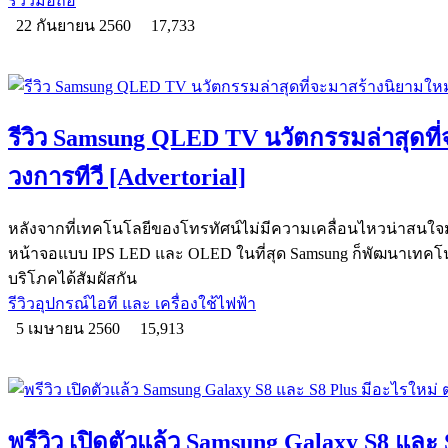
รีวิวมือถือ
22 กันยายน 2560
17,733
รีวิว Samsung QLED TV นวัตกรรมล่าสุดที่
วงการทีวี [Advertorial]
หลังจากที่เทคโนโลยีของโทรทัศน์ไม่มีความเคลื่อนไหวน่าสนใจม
หน้าจอแบบ IPS LED และ OLED ในที่สุด Samsung ก็พัฒนาเทคโนโล
บริโภคได้สัมผัสกัน
รีวิวอุปกรณ์ไอที และ เครื่องใช้ไฟฟ้า
5 เมษายน 2560
15,913
พรีวิว เปิดตัวแล้ว Samsung Galaxy S8 และ 