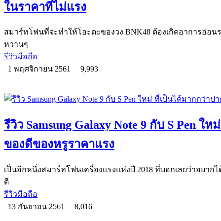
ในราคาที่ไม่แรง
สมาร์ทโฟนที่จะทำให้โอะตะของวง BNK48 ต้องเกิดอาการอ่อนระทว
หวานๆ
รีวิวมือถือ
1 พฤศจิกายน 2561
9,993
รีวิว Samsung Galaxy Note 9 กับ S Pen ใหม
ของดีของหรูราคาแรง
เป็นอีกหนึ่งสมาร์ทโฟนเครื่องแรงแห่งปี 2018 ที่บอกเลยว่าอย
ดี
รีวิวมือถือ
13 กันยายน 2561
8,016