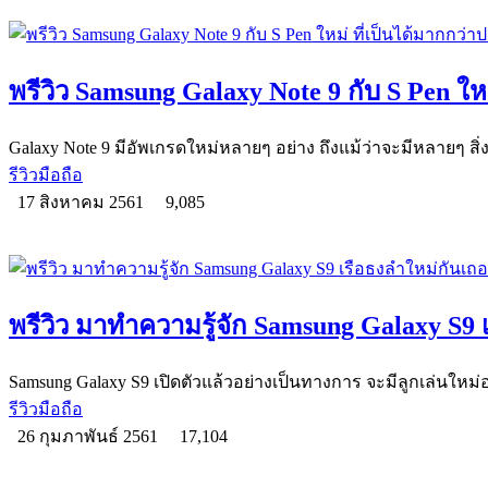
พรีวิว Samsung Galaxy Note 9 กับ S Pen ให
Galaxy Note 9 มีอัพเกรดใหม่หลายๆ อย่าง ถึงแม้ว่าจะมีหลายๆ สิ่งที
รีวิวมือถือ
17 สิงหาคม 2561
9,085
พรีวิว มาทำความรู้จัก Samsung Galaxy S9 
Samsung Galaxy S9 เปิดตัวแล้วอย่างเป็นทางการ จะมีลูกเล่นใหม
รีวิวมือถือ
26 กุมภาพันธ์ 2561
17,104