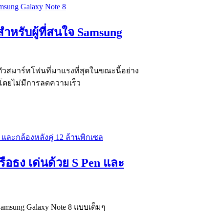
้สำหรับผู้ที่สนใจ Samsung
ตัวสมาร์ทโฟนที่มาแรงที่สุดในขณะนี้อย่าง
้น โดยไม่มีการลดความเร็ว
รือธง เด่นด้วย S Pen และ
Samsung Galaxy Note 8 แบบเต็มๆ