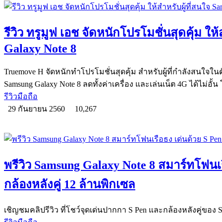
รีวิว ทรูมูฟ เอช จัดหนักโปรโมชั่นสุดคุ้ม ให
Galaxy Note 8
Truemove H จัดหนักทำโปรโมชั่นสุดคุ้ม สำหรับผู้ที่กำลังสนใจใน
Samsung Galaxy Note 8 ลดทั้งค่าเครื่อง และเล่นเน็ต 4G ได้ไม่อั
รีวิวมือถือ
29 กันยายน 2560
10,267
พรีวิว Samsung Galaxy Note 8 สมาร์ทโฟนเ
กล้องหลังคู่ 12 ล้านพิกเซล
เชิญชมคลิปรีวิว ที่โชว์จุดเด่นปากกา S Pen และกล้องหลังคู่ของ 