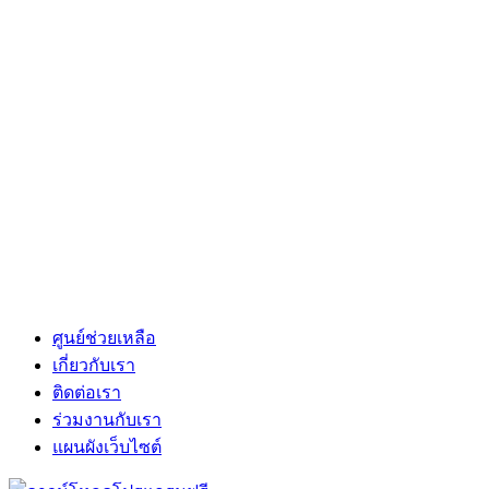
ศูนย์ช่วยเหลือ
เกี่ยวกับเรา
ติดต่อเรา
ร่วมงานกับเรา
แผนผังเว็บไซต์