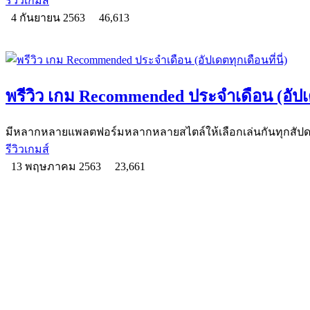
รีวิวเกมส์
4 กันยายน 2563
46,613
พรีวิว เกม Recommended ประจำเดือน (อัปเดต
มีหลากหลายแพลตฟอร์มหลากหลายสไตล์ให้เลือกเล่นกันทุกสัปดา
รีวิวเกมส์
13 พฤษภาคม 2563
23,661