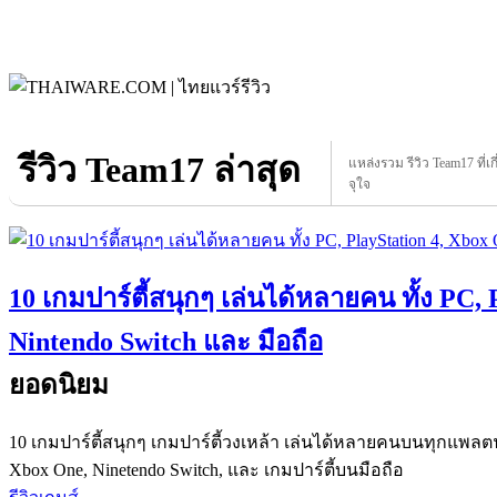
รีวิว Team17 ล่าสุด
แหล่งรวม รีวิว Team17 ที่เก
จุใจ
10 เกมปาร์ตี้สนุกๆ เล่นได้หลายคน ทั้ง PC, 
Nintendo Switch และ มือถือ
ยอดนิยม
10 เกมปาร์ตี้สนุกๆ เกมปาร์ตี้วงเหล้า เล่นได้หลายคนบนทุกแพลตฟอร
Xbox One, Ninetendo Switch, และ เกมปาร์ตี้บนมือถือ