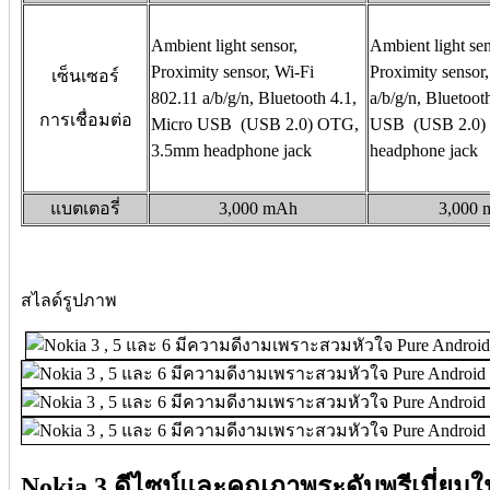
Ambient light sensor,
Ambient light sen
Proximity sensor, Wi-Fi
Proximity sensor
เซ็นเซอร์
802.11 a/b/g/n, Bluetooth 4.1,
a/b/g/n, Bluetoot
การเชื่อมต่อ
Micro USB (USB 2.0) OTG,
USB (USB 2.0)
3.5mm headphone jack
headphone jack
แบตเตอรี่
3,000 mAh
3,000
สไลด์รูปภาพ
Nokia 3 ดีไซน์และคุณภาพระดับพรีเมี่ยมใ