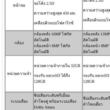
จอโค้ง 2.5D
จอโค้ง 2.5D
หน้าจอ
ความสว่างสูงสุด
ความสว่างสูงสุด 450 nits
เคลือบผิวแบบโ
เคลือบผิวแบบโฟลาไรซ์
กล้องหลัง 16MP โฟกัส
กล้องหลัง 13MP
อัตโนมัติ
อัตโนมัติ
กล้อง
กล้องหน้า 8MP โฟกัส
กล้องหน้า 8MP 
อัตโนมัติ
อัตโนมัติ
หน่วยความจำภายใน 32GB
หน่วยความจำภ
หน่วยความจำ
รองรับ microSD ได้ถึง
รองรับ microSD 
128GB
128GB
ชิปเสียงระดับพรีเมี่ยม
ชิปเสียงระดับพรี
ระบบเสียง
ลำโพงคู่ พร้อมระบบเสียง
ลำโพงเดี่ยว
Dolby Atmos