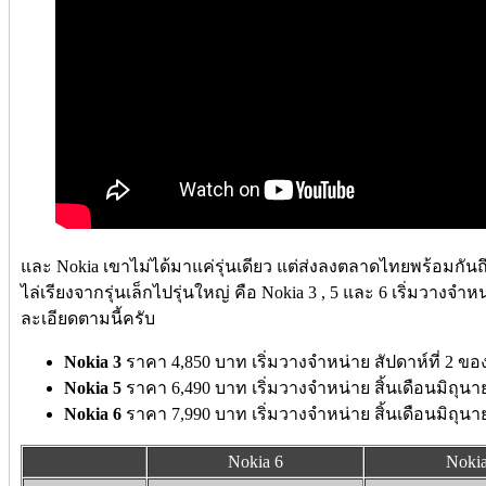
และ Nokia เขาไม่ได้มาแค่รุ่นเดียว แต่ส่งลงตลาดไทยพร้อมกัน
ไล่เรียงจากรุ่นเล็กไปรุ่นใหญ่ คือ Nokia 3 , 5 และ 6 เริ่มวางจ
ละเอียดตามนี้ครับ
Nokia 3
ราคา 4,850 บาท เริ่มวางจำหน่าย สัปดาห์ที่ 2 ขอ
Nokia 5
ราคา 6,490 บาท เริ่มวางจำหน่าย สิ้นเดือนมิถุน
Nokia 6
ราคา 7,990 บาท เริ่มวางจำหน่าย สิ้นเดือนมิถุน
Nokia 6
Nokia