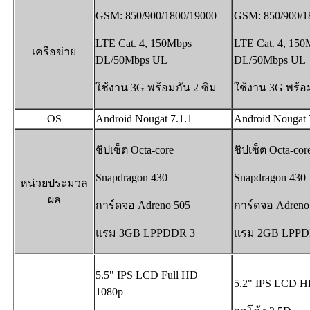
GSM: 850/900/1800/19000
GSM: 850/900/1
LTE Cat. 4, 150Mbps
LTE Cat. 4, 150
เครือข่าย
DL/50Mbps UL
DL/50Mbps UL
ใช้งาน 3G พร้อมกัน 2 ซิม
ใช้งาน 3G พร้อม
OS
Android Nougat 7.1.1
Android Nougat 
ชิปเซ็ต Octa-core
ชิปเซ็ต Octa-cor
Snapdragon 430
Snapdragon 430
หน่วยประมวล
ผล
การ์ดจอ Adreno 505
การ์ดจอ Adreno
แรม 3GB LPPDDR 3
แรม 2GB LPPD
5.5" IPS LCD Full HD
5.2" IPS LCD H
1080p