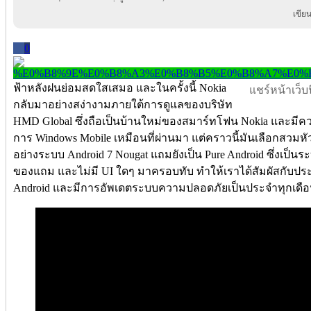
เขีย
0
ฟ้าหลังฝนย่อมสดใสเสมอ และในครั้งนี้ Nokia
แชร์หน้าเว็บนี
กลับมาอย่างสง่างามภายใต้การดูแลของบริษัท
HMD Global ซึ่งถือเป็นบ้านใหม่ของสมาร์ทโฟน Nokia และมีคว
การ Windows Mobile เหมือนที่ผ่านมา แต่คราวนี้มันเลือกสว
อย่างระบบ Android 7 Nougat แถมยังเป็น Pure Android ซึ่งเป็นระ
ของแถม และไม่มี UI ใดๆ มาครอบทับ ทำให้เราได้สัมผัสกับประ
Android และมีการอัพเดตระบบความปลอดภัยเป็นประจำทุกเดือน 