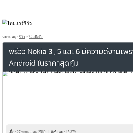
หมวดหมู่ :
รีวิว
>
รีวิวมือถือ
พรีวิว Nokia 3 , 5 และ 6 มีความดีงามเพ
Android ในราคาสุดคุ้ม
เมื่อ :
27 พฤษภาคม 2560
|
ผู้เข้าชม :
15,379