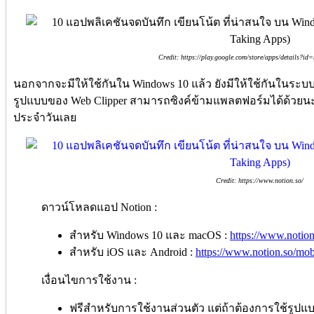
Credit: https://play.google.com/store/apps/details?id
นอกจากจะมีให้ใช้กันใน Windows 10 แล้ว ยังมีให้ใช้กันในระบบ
รูปแบบของ Web Clipper สามารถซิงค์ข้ามแพลตฟอร์มได้ด้วยนะ เรี
ประจำวันเลย
Credit: https://www.notion.so/
ดาวน์โหลดแอป Notion :
สำหรับ Windows 10 และ macOS :
https://www.notion
สำหรับ iOS และ Android :
https://www.notion.so/mob
เงื่อนไขการใช้งาน :
ฟรีสำหรับการใช้งานส่วนตัว แต่ถ้าต้องการใช้รูปแบบ