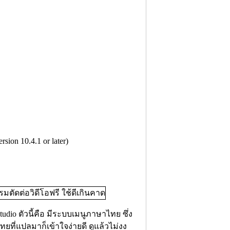
sion 10.4.1 or later)
dio ตัวนี้คือ มีระบบเมนูภาษาไทย ซึ่ง
ทยที่แปลมาก็เข้าใจง่ายดี ดูแล้วไม่งง