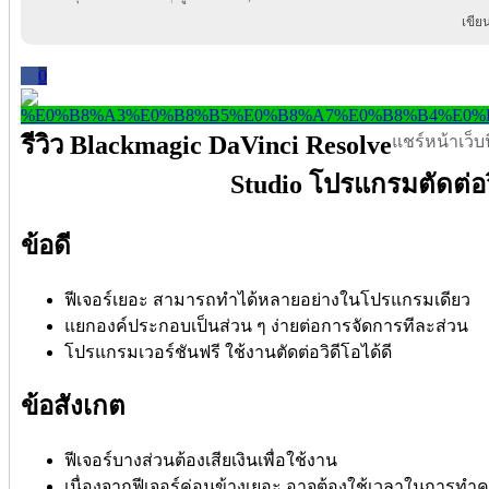
เขีย
0
รีวิว Blackmagic DaVinci Resolve
แชร์หน้าเว็บนี
Studio โปรแกรมตัดต่อว
ข้อดี
ฟีเจอร์เยอะ สามารถทำได้หลายอย่างในโปรแกรมเดียว
แยกองค์ประกอบเป็นส่วน ๆ ง่ายต่อการจัดการทีละส่วน
โปรแกรมเวอร์ชันฟรี ใช้งานตัดต่อวิดีโอได้ดี
ข้อสังเกต
ฟีเจอร์บางส่วนต้องเสียเงินเพื่อใช้งาน
เนื่องจากฟีเจอร์ค่อนข้างเยอะ อาจต้องใช้เวลาในการท