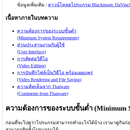
ข้อมูลเพิ่มเติม :
ดาวน์โหลดโปรแกรม Blackmagic DaVinci 
เนื้อหาภายในบทความ
ความต้องการของระบบขั้นต่ำ
(Minimum System Requirements)
ส่วนประสานงานกับผู้ใช้
(User Interface)
การตัดต่อวิดีโอ
(Video Editing)
การบันทึกไฟล์เป็นวิดีโอ พร้อมเผยแพร่
(Video Rendering and File Saving)
ความคิดเห็นจาก Thaiware
(Comments from Thaiware)
ความต้องการของระบบขั้นต่ำ (Minimum S
ก่อนที่จะไปดูว่าโปรแกรมสามารถทำอะไรได้บ้าง เรามาดูกันก่อ
สามารถติดตั้งโปรแกรมได้