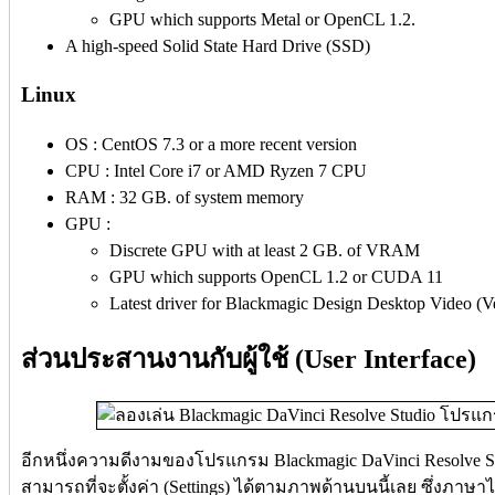
GPU which supports Metal or OpenCL 1.2.
A high-speed Solid State Hard Drive (SSD)
Linux
OS : CentOS 7.3 or a more recent version
CPU : Intel Core i7 or AMD Ryzen 7 CPU
RAM : 32 GB. of system memory
GPU :
Discrete GPU with at least 2 GB. of VRAM
GPU which supports OpenCL 1.2 or CUDA 11
Latest driver for Blackmagic Design Desktop Video (Ver
ส่วนประสานงานกับผู้ใช้ (User Interface)
อีกหนึ่งความดีงามของโปรแกรม Blackmagic DaVinci Resolve Stu
สามารถที่จะตั้งค่า (Settings) ได้ตามภาพด้านบนนี้เลย ซึ่งภาษาไ