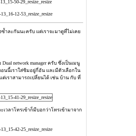
งซ้ำละกันนะครับ แต่เราจะมาดูที่ไม่เคย
อ Dual network manager ครับ ซึ่งเป็นเมนู
นี้เราใส่ซิมอยู่กี่อัน และมีตัวเลือกใน
 แต่เราสามารถเปลี่ยนได้ เช่น บ้าน กับ ที่
เวลาโทรเข้าก็มีบอกว่าโทรเข้ามาจาก