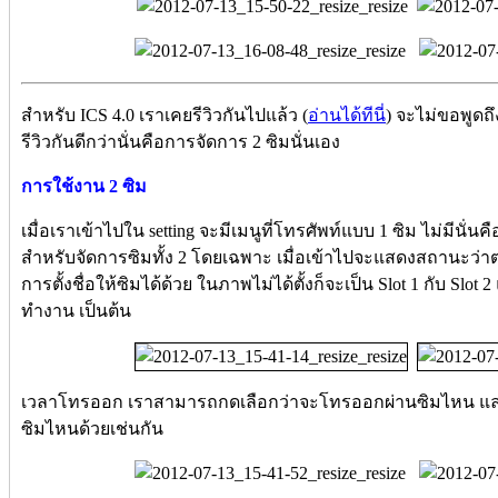
สำหรับ ICS 4.0 เราเคยรีวิวกันไปแล้ว (
อ่านได้ทีนี่
) จะไม่ขอพูดถึ
รีวิวกันดีกว่านั่นคือการจัดการ 2 ซิมนั่นเอง
การใช้งาน 2 ซิม
เมื่อเราเข้าไปใน setting จะมีเมนูที่โทรศัพท์แบบ 1 ซิม ไม่มีนั่นคื
สำหรับจัดการซิมทั้ง 2 โดยเฉพาะ เมื่อเข้าไปจะแสดงสถานะว่าตอน
การตั้งชื่อให้ซิมได้ด้วย ในภาพไม่ได้ตั้งก็จะเป็น Slot 1 กับ Slot 2
ทำงาน เป็นต้น
เวลาโทรออก เราสามารถกดเลือกว่าจะโทรออกผ่านซิมไหน และ
ซิมไหนด้วยเช่นกัน